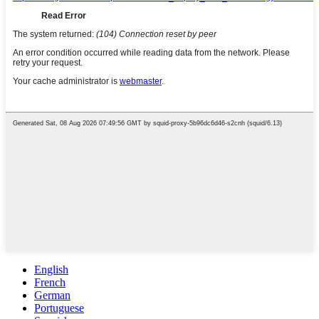
English
French
German
Portuguese